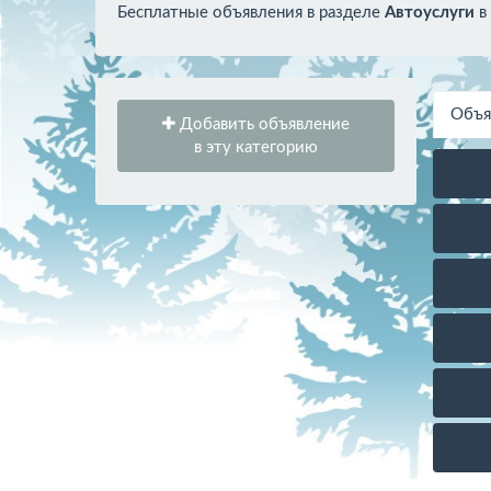
Бесплатные объявления в разделе
Автоуслуги
в
Объя
Добавить объявление
в эту категорию