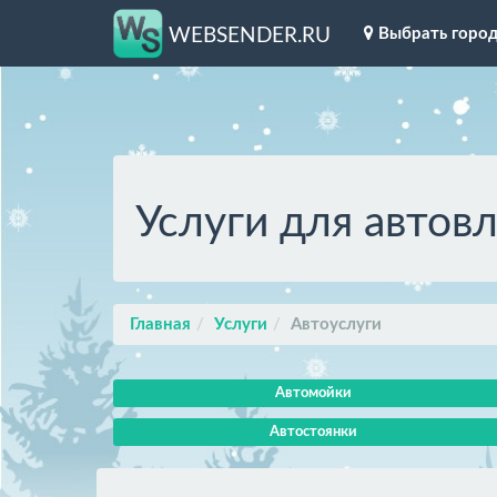
Выбрать горо
WEBSENDER.RU
Услуги для автов
Главная
Услуги
Автоуслуги
Автомойки
Автостоянки