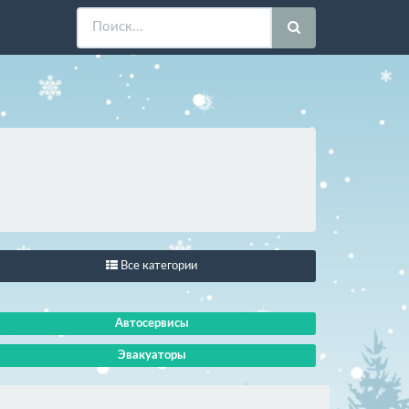
Все категории
Автосервисы
Эвакуаторы